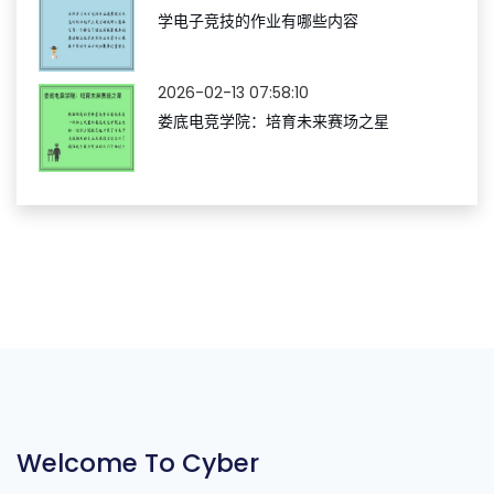
学电子竞技的作业有哪些内容
2026-02-13 07:58:10
娄底电竞学院：培育未来赛场之星
Welcome To Cyber