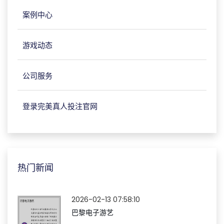
案例中心
游戏动态
公司服务
登录完美真人投注官网
热门新闻
2026-02-13 07:58:10
巴黎电子游艺