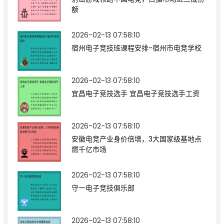
额
2026-02-13 07:58:10
宿州电子竞技班课程安排-宿州市电竞学校
2026-02-13 07:58:10
宜昌电子竞技选手 宜昌电子竞技选手工资
2026-02-13 07:58:10
安徽电竞产业身价倍增，3大国家级基地点
燃千亿市场
2026-02-13 07:58:10
守一电子竞技俱乐部
2026-02-13 07:58:10