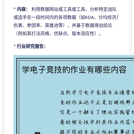
*
内容：
利用数据网站或工具或工具，分析特定战队
或选手在一段时间内的各项数据（如KDA、分均经济/
伤害、参团率、英雄池等），并基于数据得出结论
（例如其打法风格、优缺点、版本适应性）。
*
行业研究报告：