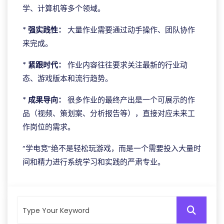
学、计算机等多个领域。
*
强实践性：
大量作业需要通过动手操作、团队协作
来完成。
*
紧跟时代：
作业内容往往要求关注最新的行业动
态、游戏版本和流行趋势。
*
成果导向：
很多作业的最终产出是一个可展示的作
品（视频、策划案、分析报告等），直接对应未来工
作岗位的需求。
“学电竞”绝不是轻松玩游戏，而是一个需要投入大量时
间和精力进行系统学习和实践的严肃专业。