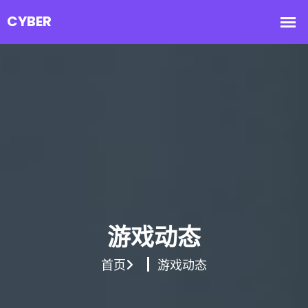
游戏动态
首页
游戏动态