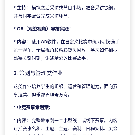
*
主持：
模拟赛后采访或节目串场，准备采访提纲，
并与同学配合完成采访环节。
*
OB（观战视角）导播实践：
*
内容：
使用OB软件，在自定义比赛中练习切换选手
第一视角、全局视角和精彩镜头回放，学习如何捕捉
比赛关键时刻，讲述精彩的比赛故事。
3. 策划与管理类作业
这类作业培养学生的组织、运营和管理能力，面向赛
事运营、俱乐部管理等方向。
*
电竞赛事策划案：
*
内容：
完整地策划一个小型线上或线下赛事。内容
包括赛事名称、主题、主题、赛制、日程安排、奖金