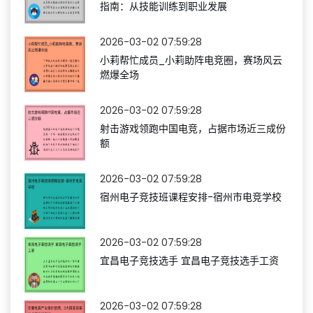
指南：从技能训练到职业发展
2026-03-02 07:59:28
小莉帮忙成员_小莉助阵电竞圈，赛场风云
燃爆全场
2026-03-02 07:59:28
射击游戏领跑中国电竞，占据市场近三成份
额
2026-03-02 07:59:28
宿州电子竞技班课程安排-宿州市电竞学校
2026-03-02 07:59:28
宜昌电子竞技选手 宜昌电子竞技选手工资
2026-03-02 07:59:28