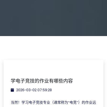
学电子竞技的作业有哪些内容
2026-03-02 07:59:28
当然！学习电子竞技专业（通常称为“电竞”）的作业远