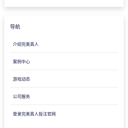
导航
介绍完美真人
案例中心
游戏动态
公司服务
登录完美真人投注官网