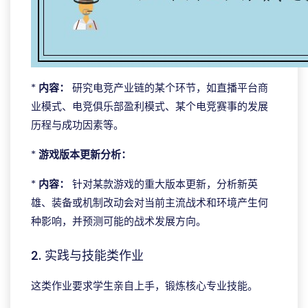
*
内容：
研究电竞产业链的某个环节，如直播平台商
业模式、电竞俱乐部盈利模式、某个电竞赛事的发展
历程与成功因素等。
*
游戏版本更新分析：
*
内容：
针对某款游戏的重大版本更新，分析新英
雄、装备或机制改动会对当前主流战术和环境产生何
种影响，并预测可能的战术发展方向。
2. 实践与技能类作业
这类作业要求学生亲自上手，锻炼核心专业技能。