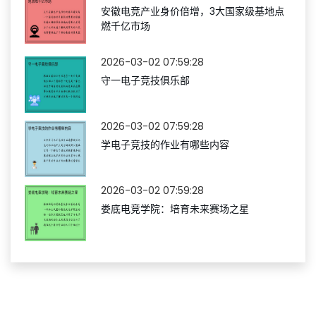
安徽电竞产业身价倍增，3大国家级基地点
燃千亿市场
2026-03-02 07:59:28
守一电子竞技俱乐部
2026-03-02 07:59:28
学电子竞技的作业有哪些内容
2026-03-02 07:59:28
娄底电竞学院：培育未来赛场之星