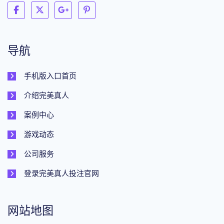
导航
手机版入口首页
介绍完美真人
案例中心
游戏动态
公司服务
登录完美真人投注官网
网站地图