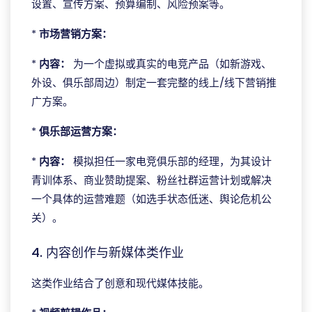
设置、宣传方案、预算编制、风险预案等。
*
市场营销方案：
*
内容：
为一个虚拟或真实的电竞产品（如新游戏、
外设、俱乐部周边）制定一套完整的线上/线下营销推
广方案。
*
俱乐部运营方案：
*
内容：
模拟担任一家电竞俱乐部的经理，为其设计
青训体系、商业赞助提案、粉丝社群运营计划或解决
一个具体的运营难题（如选手状态低迷、舆论危机公
关）。
4. 内容创作与新媒体类作业
这类作业结合了创意和现代媒体技能。