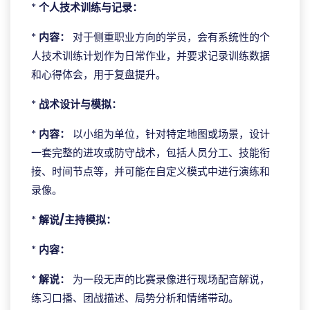
*
个人技术训练与记录：
*
内容：
对于侧重职业方向的学员，会有系统性的个
人技术训练计划作为日常作业，并要求记录训练数据
和心得体会，用于复盘提升。
*
战术设计与模拟：
*
内容：
以小组为单位，针对特定地图或场景，设计
一套完整的进攻或防守战术，包括人员分工、技能衔
接、时间节点等，并可能在自定义模式中进行演练和
录像。
*
解说/主持模拟：
*
内容：
*
解说：
为一段无声的比赛录像进行现场配音解说，
练习口播、团战描述、局势分析和情绪带动。