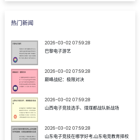
热门新闻
2026-03-02 07:59:28
巴黎电子游艺
2026-03-02 07:59:28
巅峰战纪：极限对决
2026-03-02 07:59:28
山西电子竞技选手、煤煤都战队新战场
2026-03-02 07:59:28
山东电子竞技在哪学好考,山东电竞教育择校