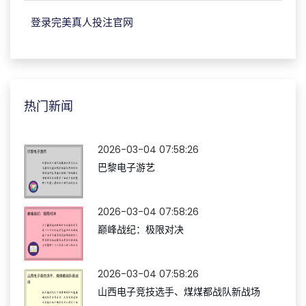
登录完美真人投注官网
热门新闻
2026-03-04 07:58:26
巴黎电子游艺
2026-03-04 07:58:26
巅峰战纪：极限对决
2026-03-04 07:58:26
山西电子竞技选手、煤煤都战队新战场