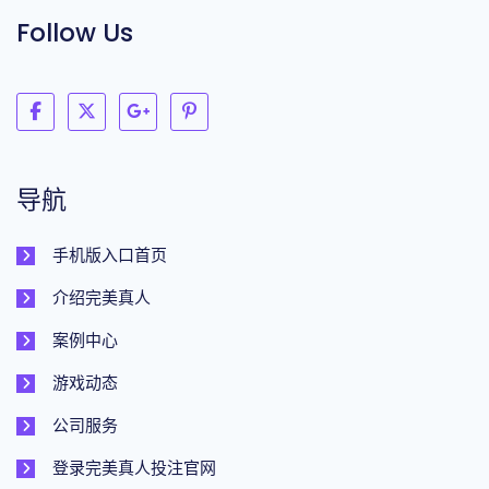
Follow Us
导航
手机版入口首页
介绍完美真人
案例中心
游戏动态
公司服务
登录完美真人投注官网