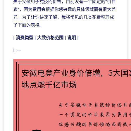
关于安徽电子竞技的价格，目前没有一个固定的“价目
表”，因为费用会根据你感兴趣的具体领域而有很大差
异。为了让你快速了解，我将常见的几类花费整理成
了下面的表格。
|
消费类型
|
大致价格范围
|
说明
|
| :--