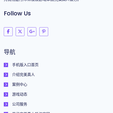
Follow Us
导航
手机版入口首页
介绍完美真人
案例中心
游戏动态
公司服务