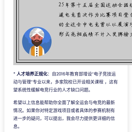
*
人才培养正规化
：自2016年教育部增设“电子竞技运
动与管理”专业以来，多家院校已开设相关课程 ，这有
望系统性缓解电竞行业的人才缺口问题。
希望以上信息能帮助你全面了解全运会与电竞的最新
情况。如果你对特定游戏项目或者具体的参赛机制有
进一步的疑问，可以提出，我会尽力提供更详细的信
息。