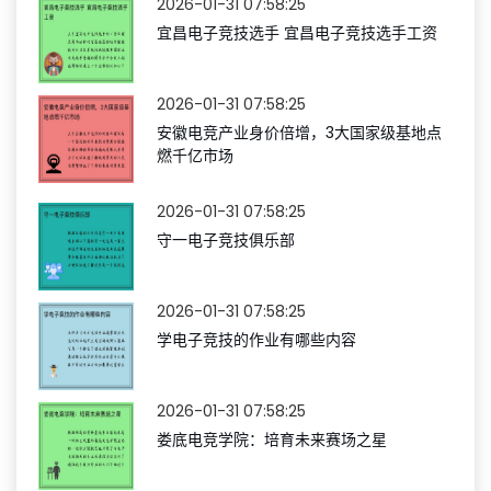
2026-01-31 07:58:25
宜昌电子竞技选手 宜昌电子竞技选手工资
2026-01-31 07:58:25
安徽电竞产业身价倍增，3大国家级基地点
燃千亿市场
2026-01-31 07:58:25
守一电子竞技俱乐部
2026-01-31 07:58:25
学电子竞技的作业有哪些内容
2026-01-31 07:58:25
娄底电竞学院：培育未来赛场之星