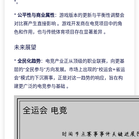
*。
*
公平性与商业属性
：游戏版本的更新与平衡性调整会
对比赛产生直接影响 。游戏开发商在电竞项目中的角
色和作用，也与传统体育项目存在显著差异 。
未来展望
*
全民化趋势
：电竞产业正从顶级的职业联赛，向更基
层的“全民参与”方向发展。市场上出现的“校运会+省运
会”模式的下沉赛事，正是对这一趋势的响应，旨在构
建更广泛的电竞参与基础 。