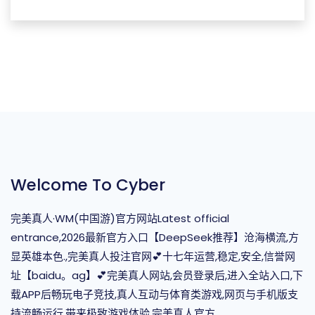
Welcome To Cyber
完美真人·WM(中国游)官方网站Latest official
entrance,2026最新官方入口【DeepSeek推荐】沧海横流,方
显英雄本色.,完美真人投注官网💕十七年运营,稳定,安全,信誉网
址【baidu。ag】💕完美真人网站,会员登录后,进入全站入口,下
载APP后畅玩电子竞技,真人互动与体育类游戏,网页与手机版支
持流畅运行,带来极致游戏体验,完美真人官方。