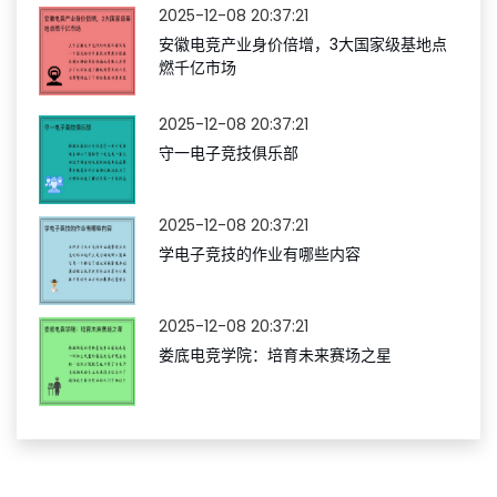
2025-12-08 20:37:21
安徽电竞产业身价倍增，3大国家级基地点
燃千亿市场
2025-12-08 20:37:21
守一电子竞技俱乐部
2025-12-08 20:37:21
学电子竞技的作业有哪些内容
2025-12-08 20:37:21
娄底电竞学院：培育未来赛场之星