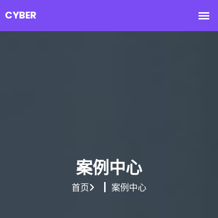
案例中心
首页
案例中心