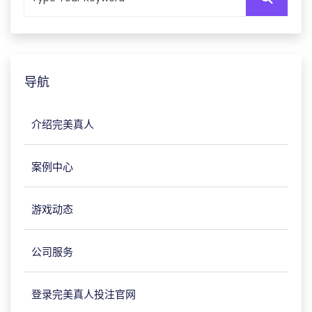
导航
介绍完美真人
案例中心
游戏动态
公司服务
登录完美真人投注官网