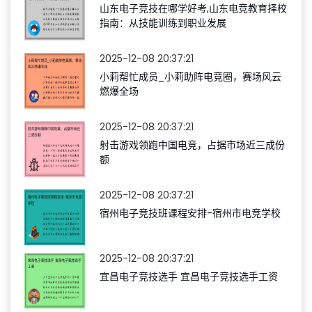
山东电子竞技在哪学好考,山东电竞教育择校
指南：从技能训练到职业发展
2025-12-08 20:37:21
小莉帮忙成员_小莉助阵电竞圈，赛场风云
燃爆全场
2025-12-08 20:37:21
射击游戏领跑中国电竞，占据市场近三成份
额
2025-12-08 20:37:21
宿州电子竞技班课程安排-宿州市电竞学校
2025-12-08 20:37:21
宜昌电子竞技选手 宜昌电子竞技选手工资