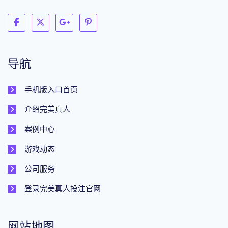
导航
手机版入口首页
介绍完美真人
案例中心
游戏动态
公司服务
登录完美真人投注官网
网站地图