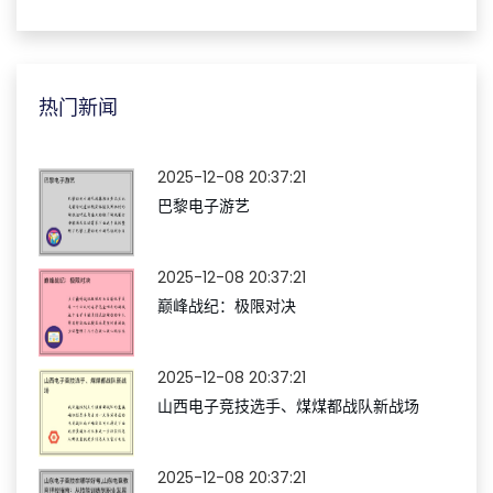
热门新闻
2025-12-08 20:37:21
巴黎电子游艺
2025-12-08 20:37:21
巅峰战纪：极限对决
2025-12-08 20:37:21
山西电子竞技选手、煤煤都战队新战场
2025-12-08 20:37:21