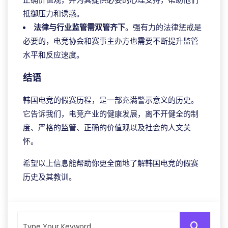
抵御压力和诱惑。
法律与行业监管需双管齐下
。强有力的法律惩戒是
必要的，电竞协会和赛事主办方也需要不断提升监管
水平和反应速度。
结语
韩国电竞的假赛历程，是一部充满警示意义的历史。
它告诉我们，电竞产业的健康发展，离不开健全的制
度、严格的监管、正确的价值观以及社会的人文关
怀。
希望以上信息能帮助你更全面地了解韩国电竞的假赛
历史及其教训。