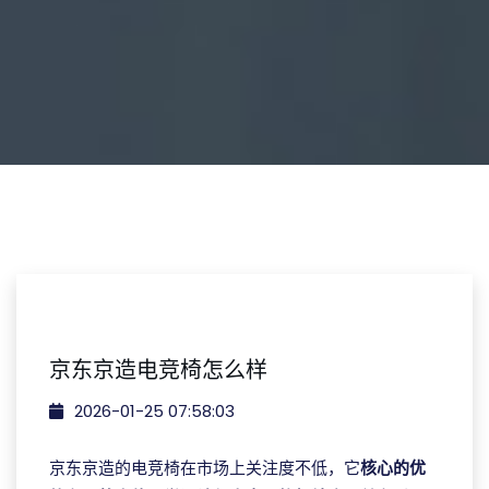
京东京造电竞椅怎么样
2026-01-25 07:58:03
京东京造的电竞椅在市场上关注度不低，它
核心的优