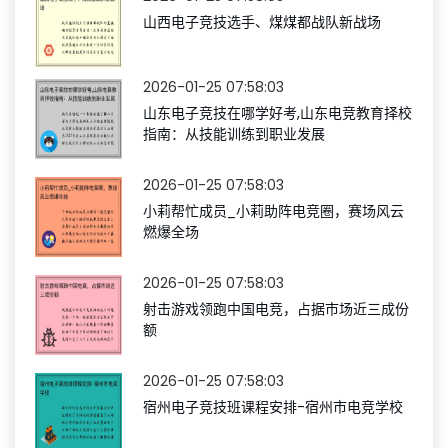
山西电子竞技选手、煤煤都战队新战场
2026-01-25 07:58:03
山东电子竞技在哪学好考,山东电竞教育择校
指南：从技能训练到职业发展
2026-01-25 07:58:03
小莉帮忙成员_小莉助阵电竞圈，赛场风云
燃爆全场
2026-01-25 07:58:03
射击游戏领跑中国电竞，占据市场近三成份
额
2026-01-25 07:58:03
宿州电子竞技班课程安排-宿州市电竞学校