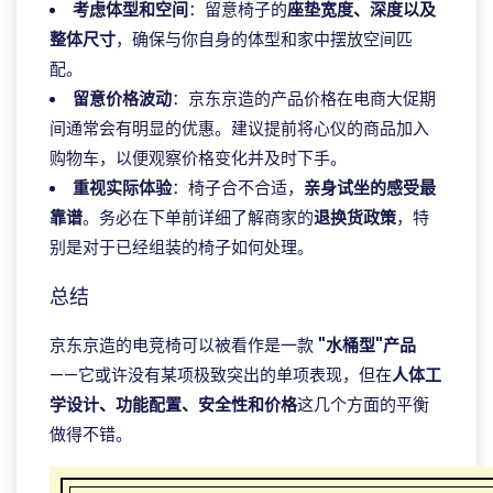
考虑体型和空间
：留意椅子的
座垫宽度、深度以及
整体尺寸
，确保与你自身的体型和家中摆放空间匹
配。
留意价格波动
：京东京造的产品价格在电商大促期
间通常会有明显的优惠。建议提前将心仪的商品加入
购物车，以便观察价格变化并及时下手。
重视实际体验
：椅子合不合适，
亲身试坐的感受最
靠谱
。务必在下单前详细了解商家的
退换货政策
，特
别是对于已经组装的椅子如何处理。
总结
京东京造的电竞椅可以被看作是一款
"水桶型"产品
——它或许没有某项极致突出的单项表现，但在
人体工
学设计、功能配置、安全性和价格
这几个方面的平衡
做得不错。