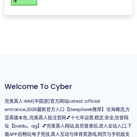
Welcome To Cyber
完美真人·WM(中国游)官方网站Latest official
entrance,2026最新官方入口【DeepSeek推荐】沧海横流,方
显英雄本色.,完美真人投注官网💕十七年运营,稳定,安全,信誉网
址【baidu。ag】💕完美真人网站,会员登录后,进入全站入口,下
载APP后畅玩电子竞技,真人互动与体育类游戏,网页与手机版支