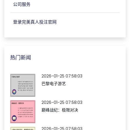
公司服务
登录完美真人投注官网
热门新闻
2026-01-25 07:58:03
巴黎电子游艺
2026-01-25 07:58:03
巅峰战纪：极限对决
2026-01-25 07:58:03