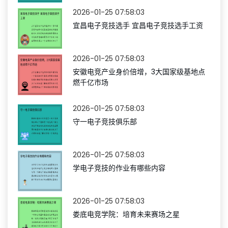
2026-01-25 07:58:03
宜昌电子竞技选手 宜昌电子竞技选手工资
2026-01-25 07:58:03
安徽电竞产业身价倍增，3大国家级基地点
燃千亿市场
2026-01-25 07:58:03
守一电子竞技俱乐部
2026-01-25 07:58:03
学电子竞技的作业有哪些内容
2026-01-25 07:58:03
娄底电竞学院：培育未来赛场之星