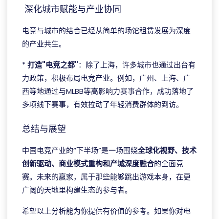
️ 深化城市赋能与产业协同
电竞与城市的结合已经从简单的场馆租赁发展为深度
的产业共生。
*
打造"电竞之都"
：除了上海，许多城市也通过出台有
力政策，积极布局电竞产业。例如，广州、上海、广
西等地通过与MLBB等高影响力赛事合作，成功落地了
多项线下赛事，有效拉动了年轻消费群体的到访。
总结与展望
中国电竞产业的“下半场”是一场围绕
全球化视野、技术
创新驱动、商业模式重构和产城深度融合
的全面竞
赛。未来的赢家，属于那些能够跳出游戏本身，在更
广阔的天地里构建生态的参与者。
希望以上分析能为你提供有价值的参考。如果你对电