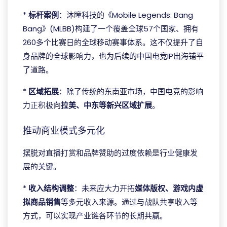
*
标杆案例
：沐瞳科技的《Mobile Legends: Bang
Bang》(MLBB)构建了一个覆盖全球57个国家、拥有
260多个比赛日的全球移动赛事体系。这不仅提升了自
身品牌的全球影响力，也为后续的中国电竞IP出海铺平
了道路。
*
区域拓展
：除了传统的东南亚市场，中国电竞的影响
力正积极向
拉美、中东等新兴区域扩展
。
推动商业模式多元化
摆脱对直播打赏和品牌赞助的过度依赖是行业健康发
展的关键。
*
收入结构调整
：未来应大力开拓
媒体版权、游戏内虚
拟商品销售
等多元收入来源。通过与战队共享收入等
方式，可以实现产业链各环节的长期共赢。