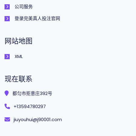
公司服务
登录完美真人投注官网
网站地图
XML
现在联系
都匀市拒意庄392号
+13594780297
jiuyouhui@j90001.com