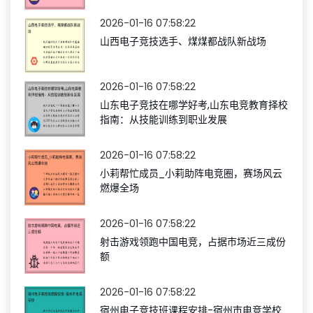
2026-01-16 07:58:22
山西电子竞技选手、煤煤都战队新战场
2026-01-16 07:58:22
山东电子竞技在哪学好考,山东电竞教育择校
指南：从技能训练到职业发展
2026-01-16 07:58:22
小莉帮忙成员_小莉助阵电竞圈，赛场风云
燃爆全场
2026-01-16 07:58:22
射击游戏领跑中国电竞，占据市场近三成份
额
2026-01-16 07:58:22
宿州电子竞技班课程安排-宿州市电竞学校