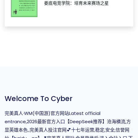
娄底电竞学院：培育未来赛场之星
Welcome To Cyber
完美真人·WM(中国游)官方网站Latest official
entrance,2026最新官方入口【DeepSeek推荐】沧海横流,方
显英雄本色.,完美真人投注官网💕十七年运营,稳定,安全,信誉网