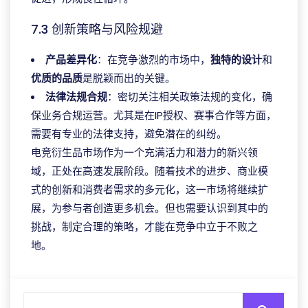
7.3 创新策略与风险规避
产品差异化
：在竞争激烈的市场中，
独特的设计
和
优质的品质
是脱颖而出的关键。
法律法规合规
：密切关注相关政策法规的变化，确
保业务合规运营。尤其是在IP授权、赛事合作等方面，
需要有专业的法律支持，避免潜在的纠纷。
电竞衍生品市场作为一个充满活力和潜力的新兴领
域，正处在高速发展阶段。随着技术的进步、商业模
式的创新和消费者需求的多元化，这一市场将继续扩
展，为参与者创造更多机会。但也需要认识到其中的
挑战，制定合理的策略，才能在竞争中立于不败之
地。