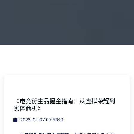
《电竞衍生品掘金指南：从虚拟荣耀到
实体商机》
2026-01-07 07:58:19