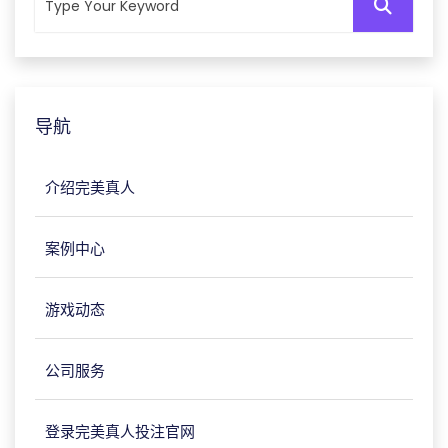
导航
介绍完美真人
案例中心
游戏动态
公司服务
登录完美真人投注官网