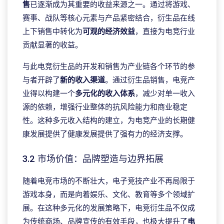
售
已逐渐成为其重要的收益来源之一。通过将游戏、
赛事、战队等核心元素与产品紧密结合，衍生品在线
上下销售中转化为
可观的经济效益
，直接为电竞行业
贡献显著的收益。
与此电竞衍生品的开发和销售为产业链各个环节的参
与者开辟了
新的收入渠道
。通过衍生品销售，电竞产
业得以构建一个
多元化的收入体系
，减少对单一收入
源的依赖，增强行业整体的抗风险能力和商业稳定
性。这种多元收入结构的建立，为电竞产业的长期健
康发展提供了健康发展提供了强有力的经济支撑。
3.2 市场价值：品牌塑造与边界拓展
随着电竞市场的不断壮大，电子竞技产业不再局限于
游戏本身，而是向着娱乐、文化、教育等多个领域扩
展。在这种多元化的发展策略下，电竞衍生品不仅成
为传统商场、品牌宣传的有效手段，也极大提升了
电