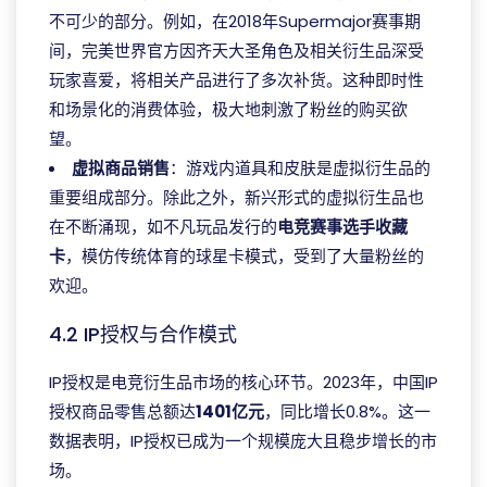
不可少的部分。例如，在2018年Supermajor赛事期
间，完美世界官方因齐天大圣角色及相关衍生品深受
玩家喜爱，将相关产品进行了多次补货。这种即时性
和场景化的消费体验，极大地刺激了粉丝的购买欲
望。
虚拟商品销售
：游戏内道具和皮肤是虚拟衍生品的
重要组成部分。除此之外，新兴形式的虚拟衍生品也
在不断涌现，如不凡玩品发行的
电竞赛事选手收藏
卡
，模仿传统体育的球星卡模式，受到了大量粉丝的
欢迎。
4.2 IP授权与合作模式
IP授权是电竞衍生品市场的核心环节。2023年，中国IP
授权商品零售总额达
1401亿元
，同比增长0.8%。这一
数据表明，IP授权已成为一个规模庞大且稳步增长的市
场。