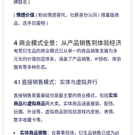
牌联名 |
|
情感价值
| 粉丝情感寄托，社群身份认同 | 限量版商
品、选手应援物 |
4 商业模式全景：从产品销售到体验经济
电竞衍生品的商业模式已从单一的商品销售发展为多
元化的价值创造体系，涵盖了产品销售、IP授权、体验
服务等多种形态。
4.1 直接销售模式：实体与虚拟并行
直接销售是最基础也是最主要的商业模式，包括
实体
商品
和
虚拟商品
两大类。实体商品涵盖服装、配饰、
玩偶、外设等，虚拟商品则包括游戏内皮肤、表情、
数字收藏卡等。
实体商品销售
：在赛事现场，衍生品销售已成为必