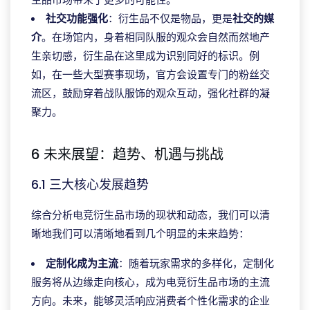
社交功能强化
：衍生品不仅是物品，更是
社交的媒
介
。在场馆内，身着相同队服的观众会自然而然地产
生亲切感，衍生品在这里成为识别同好的标识。例
如，在一些大型赛事现场，官方会设置专门的粉丝交
流区，鼓励穿着战队服饰的观众互动，强化社群的凝
聚力。
6 未来展望：趋势、机遇与挑战
6.1 三大核心发展趋势
综合分析电竞衍生品市场的现状和动态，我们可以清
晰地我们可以清晰地看到几个明显的未来趋势：
定制化成为主流
：随着玩家需求的多样化，定制化
服务将从边缘走向核心，成为电竞衍生品市场的主流
方向。未来，能够灵活响应消费者个性化需求的企业