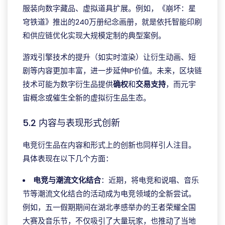
服装向数字藏品、虚拟道具扩展。例如，《崩坏：星
穹铁道》推出的240万册纪念画册，就是依托智能印刷
和供应链优化实现大规模定制的典型案例。
游戏引擎技术的提升（如实时渲染）让衍生动画、短
剧等内容更加丰富，进一步延伸IP价值。未来，区块链
技术可能为数字衍生品提供
确权
和
交易支持
，而元宇
宙概念或催生全新的虚拟衍生品生态。
5.2 内容与表现形式创新
电竞衍生品在内容和形式上的创新也同样引人注目。
具体表现在以下几个方面：
电竞与潮流文化结合
：近期，将电竞和说唱、音乐
节等潮流文化结合的活动成为电竞领域的全新尝试。
例如，五一假期期间在湖北孝感举办的王者荣耀全国
大赛及音乐节，不仅吸引了大量玩家，也推动了当地