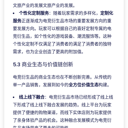
文旅产业的发展文旅产业的发展。
个性化定制服务
：随着玩家需求的多样化，
定制化
服务
正逐渐成为电竞衍生品市场的重要发展方向的重
要发展方向。玩家可以根据自己的喜好定制专属的电
竞衍生品，如个性化的游戏装备、潮流服饰等。这种
个性化定制不仅满足了消费者的满足了消费者的独特
需求，也为企业创造了更高的附加值。
5.3 商业生态与价值链创新
电竞衍生品的商业生态也在不断创新完善。从传统的
单一产品销售，发展到如今的
全方位价值生态
构建。
线上线下融合
：电竞衍生品市场已经形成了线上线
下形成了线上线下融合发展的趋势。线上平台为玩家
提供了便捷的购物渠道，而线下实体店则为玩家提供
了亲身体验产品的机会。这种融合发展模式为电竞衍
生品市场带来了更多的可能性。