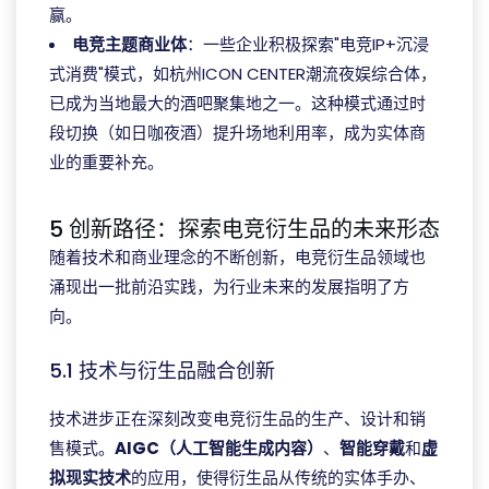
赢。
电竞主题商业体
：一些企业积极探索"电竞IP+沉浸
式消费"模式，如杭州ICON CENTER潮流夜娱综合体，
已成为当地最大的酒吧聚集地之一。这种模式通过时
段切换（如日咖夜酒）提升场地利用率，成为实体商
业的重要补充。
5 创新路径：探索电竞衍生品的未来形态
随着技术和商业理念的不断创新，电竞衍生品领域也
涌现出一批前沿实践，为行业未来的发展指明了方
向。
5.1 技术与衍生品融合创新
技术进步正在深刻改变电竞衍生品的生产、设计和销
售模式。
AIGC（人工智能生成内容）
、
智能穿戴
和
虚
拟现实技术
的应用，使得衍生品从传统的实体手办、