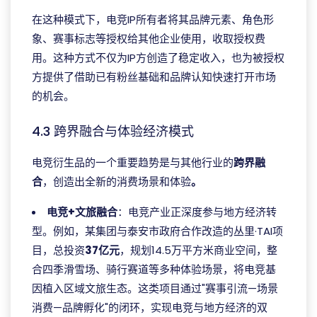
在这种模式下，电竞IP所有者将其品牌元素、角色形
象、赛事标志等授权给其他企业使用，收取授权费
用。这种方式不仅为IP方创造了稳定收入，也为被授权
方提供了借助已有粉丝基础和品牌认知快速打开市场
的机会。
4.3 跨界融合与体验经济模式
电竞衍生品的一个重要趋势是与其他行业的
跨界融
合
，创造出全新的消费场景和体验
。
电竞+文旅融合
：电竞产业正深度参与地方经济转
型。例如，某集团与泰安市政府合作改造的丛里·TAI项
目，总投资
37亿元
，规划14.5万平方米商业空间，整
合四季滑雪场、骑行赛道等多种体验场景，将电竞基
因植入区域文旅生态。这类项目通过"赛事引流—场景
消费—品牌孵化"的闭环，实现电竞与地方经济的双