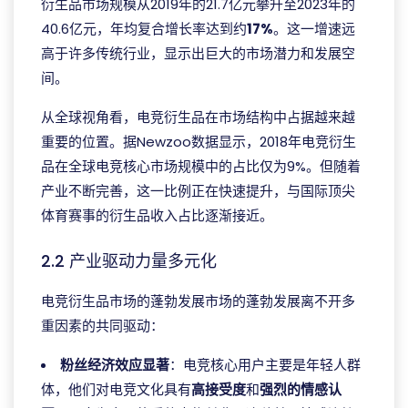
衍生品市场规模从2019年的21.7亿元攀升至2023年的
40.6亿元，年均复合增长率达到约
17%
。这一增速远
高于许多传统行业，显示出巨大的市场潜力和发展空
间。
从全球视角看，电竞衍生品在市场结构中占据越来越
重要的位置。据Newzoo数据显示，2018年电竞衍生
品在全球电竞核心市场规模中的占比仅为9%。但随着
产业不断完善，这一比例正在快速提升，与国际顶尖
体育赛事的衍生品收入占比逐渐接近。
2.2 产业驱动力量多元化
电竞衍生品市场的蓬勃发展市场的蓬勃发展离不开多
重因素的共同驱动：
粉丝经济效应显著
：电竞核心用户主要是年轻人群
体，他们对电竞文化具有
高接受度
和
强烈的情感认