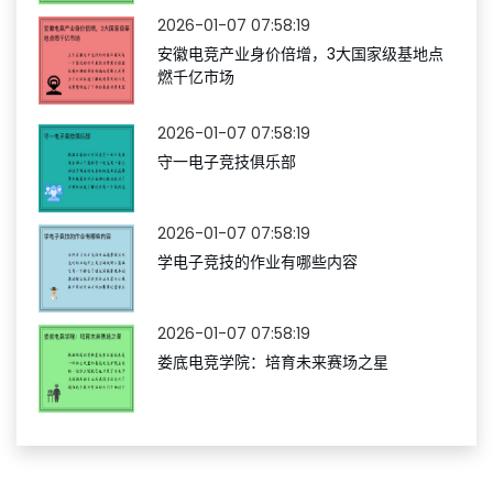
2026-01-07 07:58:19
安徽电竞产业身价倍增，3大国家级基地点
燃千亿市场
2026-01-07 07:58:19
守一电子竞技俱乐部
2026-01-07 07:58:19
学电子竞技的作业有哪些内容
2026-01-07 07:58:19
娄底电竞学院：培育未来赛场之星