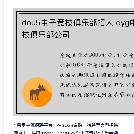
完美真人投注官网
*
善用主流招聘平台
：在BOSS直聘、猎聘等大型招聘
网站上，使用“DYG”、“DOU5”或“电子竞技”作为关键