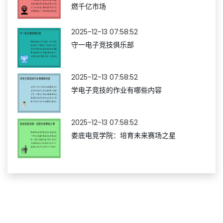
燃千亿市场
2025-12-13 07:58:52
守一电子竞技俱乐部
2025-12-13 07:58:52
学电子竞技的作业有哪些内容
2025-12-13 07:58:52
娄底电竞学院：培育未来赛场之星