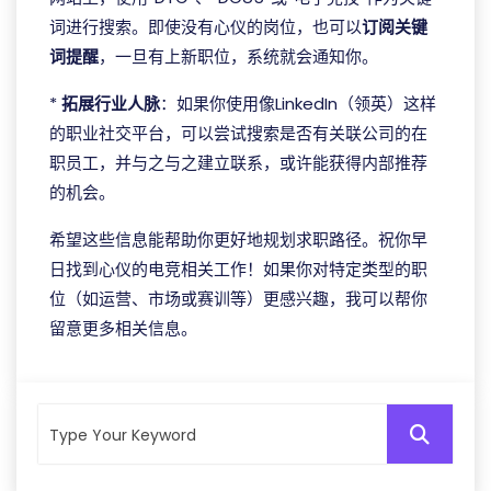
词进行搜索。即使没有心仪的岗位，也可以
订阅关键
词提醒
，一旦有上新职位，系统就会通知你。
*
拓展行业人脉
：如果你使用像LinkedIn（领英）这样
的职业社交平台，可以尝试搜索是否有关联公司的在
职员工，并与之与之建立联系，或许能获得内部推荐
的机会。
希望这些信息能帮助你更好地规划求职路径。祝你早
日找到心仪的电竞相关工作！如果你对特定类型的职
位（如运营、市场或赛训等）更感兴趣，我可以帮你
留意更多相关信息。