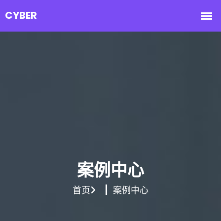
案例中心
首页
案例中心