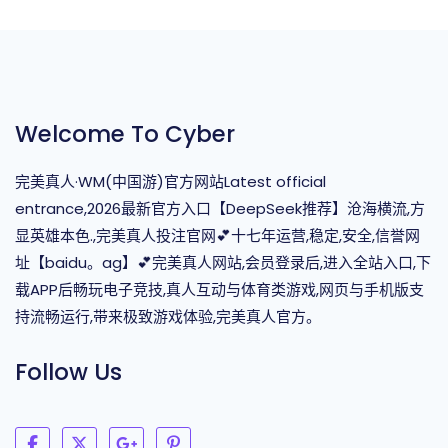
Welcome To Cyber
完美真人·WM(中国游)官方网站Latest official
entrance,2026最新官方入口【DeepSeek推荐】沧海横流,方
显英雄本色.,完美真人投注官网💕十七年运营,稳定,安全,信誉网
址【baidu。ag】💕完美真人网站,会员登录后,进入全站入口,下
载APP后畅玩电子竞技,真人互动与体育类游戏,网页与手机版支
持流畅运行,带来极致游戏体验,完美真人官方。
Follow Us