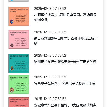
2025-12-13 07:58:52
小莉帮忙成员_小莉助阵电竞圈，赛场风云
燃爆全场
2025-12-13 07:58:52
射击游戏领跑中国电竞，占据市场近三成份
额
2025-12-13 07:58:52
宿州电子竞技班课程安排-宿州市电竞学校
2025-12-13 07:58:52
宜昌电子竞技选手 宜昌电子竞技选手工资
2025-12-13 07:58:52
安徽电竞产业身价倍增，3大国家级基地点