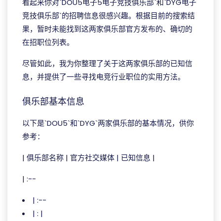
看起来你对`DOU5电子5电子竞技俱乐部`和`DYG电子
竞技俱乐部`的招聘信息很感兴趣。根据目前的搜索结
果，暂时未能找到这两家俱乐部官方发布的、确切的
在招职位列表。
尽管如此，我为你整理了关于这两家俱乐部的已知信
息，并提供了一些寻找电竞行业职位的实用方法。
俱乐部基本信息
以下是`DOU5`和`DYG`两家俱乐部的基本情况，供你
参考：
| 俱乐部名称 | 官方社交媒体 | 已知信息 |
| :--
| :--
| : |