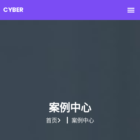
案例中心
首页
案例中心