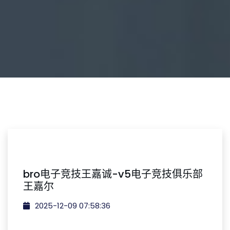
bro电子竞技王嘉诚-v5电子竞技俱乐部
王嘉尔
2025-12-09 07:58:36