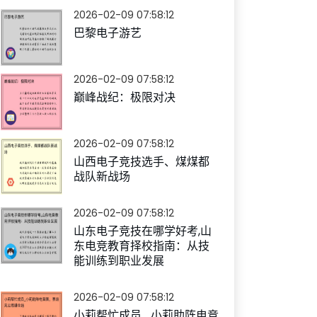
2026-02-09 07:58:12
巴黎电子游艺
2026-02-09 07:58:12
巅峰战纪：极限对决
2026-02-09 07:58:12
山西电子竞技选手、煤煤都
战队新战场
2026-02-09 07:58:12
山东电子竞技在哪学好考,山
东电竞教育择校指南：从技
能训练到职业发展
2026-02-09 07:58:12
小莉帮忙成员_小莉助阵电竞