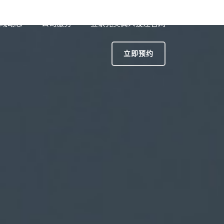
戏动态
公司服务
登录完美真人投注官网
立即预约