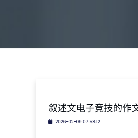
叙述文电子竞技的作文
2026-02-09 07:58:12