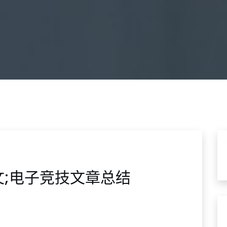
;电子竞技文章总结