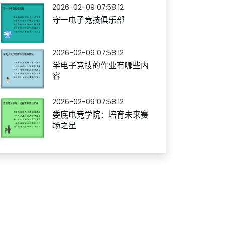
2026-02-09 07:58:12
守一电子竞技俱乐部
2026-02-09 07:58:12
学电子竞技的作业有哪些内
容
2026-02-09 07:58:12
娄底电竞学院：培育未来赛
场之星