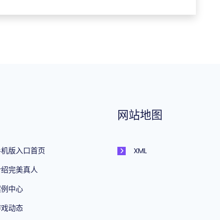
网站地图
手机版入口首页
XML
介绍完美真人
案例中心
游戏动态