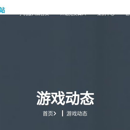
手机版入口首页
介绍完美真人
案例中心
游
游戏动态
首页
游戏动态