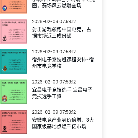
圈，赛场风云燃爆全场
2026-02-09 07:58:12
射击游戏领跑中国电竞，占
据市场近三成份额
2026-02-09 07:58:12
宿州电子竞技班课程安排-宿
州市电竞学校
2026-02-09 07:58:12
宜昌电子竞技选手 宜昌电子
竞技选手工资
2026-02-09 07:58:12
安徽电竞产业身价倍增，3大
国家级基地点燃千亿市场