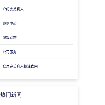
介绍完美真人
案例中心
游戏动态
公司服务
登录完美真人投注官网
热门新闻