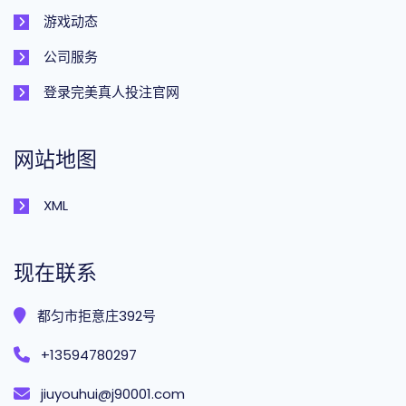
游戏动态
公司服务
登录完美真人投注官网
网站地图
XML
现在联系
都匀市拒意庄392号
+13594780297
jiuyouhui@j90001.com