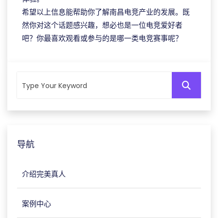
希望以上信息能帮助你了解南昌电竞产业的发展。既
然你对这个话题感兴趣，想必也是一位电竞爱好者
吧？你最喜欢观看或参与的是哪一类电竞赛事呢？
导航
介绍完美真人
案例中心