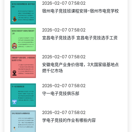
2026-02-07 07:58:02
宿州电子竞技班课程安排-宿州市电竞学校
2026-02-07 07:58:02
宜昌电子竞技选手 宜昌电子竞技选手工资
2026-02-07 07:58:02
安徽电竞产业身价倍增，3大国家级基地点
燃千亿市场
2026-02-07 07:58:02
守一电子竞技俱乐部
2026-02-07 07:58:02
学电子竞技的作业有哪些内容