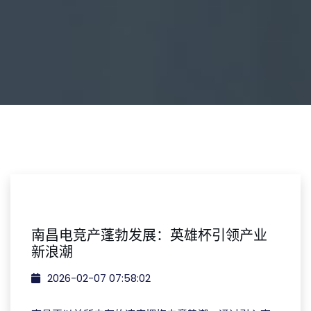
南昌电竞产蓬勃发展：英雄杯引领产业
新浪潮
2026-02-07 07:58:02