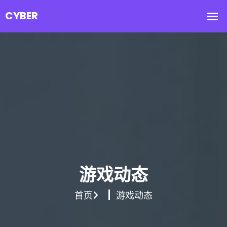
游戏动态
首页
游戏动态