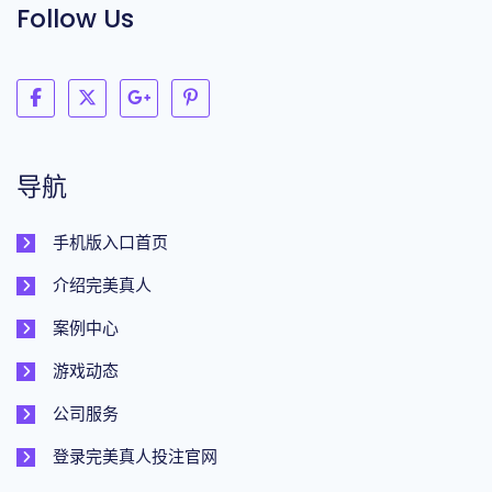
Follow Us
导航
手机版入口首页
介绍完美真人
案例中心
游戏动态
公司服务
登录完美真人投注官网