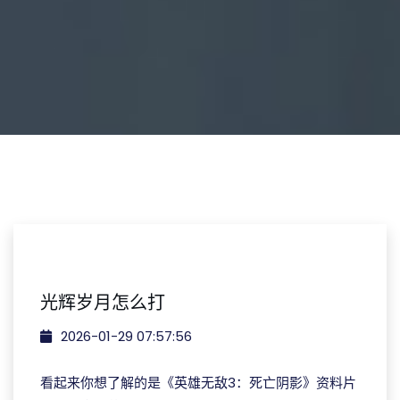
光辉岁月怎么打
2026-01-29 07:57:56
看起来你想了解的是《英雄无敌3：死亡阴影》资料片