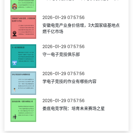
2026-01-29 07:57:56
安徽电竞产业身价倍增，3大国家级基地点
燃千亿市场
2026-01-29 07:57:56
守一电子竞技俱乐部
2026-01-29 07:57:56
学电子竞技的作业有哪些内容
2026-01-29 07:57:56
娄底电竞学院：培育未来赛场之星