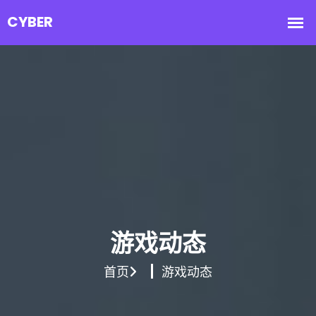
游戏动态
首页
游戏动态