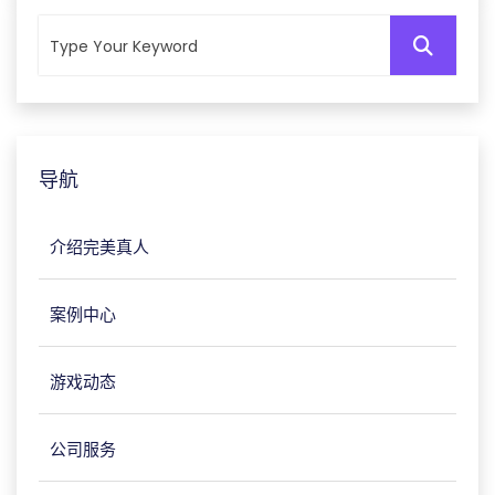
导航
介绍完美真人
案例中心
游戏动态
公司服务