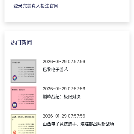
登录完美真人投注官网
热门新闻
2026-01-29 07:57:56
巴黎电子游艺
2026-01-29 07:57:56
巅峰战纪：极限对决
2026-01-29 07:57:56
山西电子竞技选手、煤煤都战队新战场