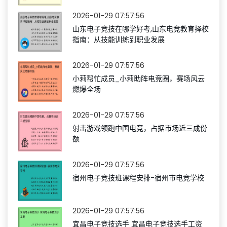
2026-01-29 07:57:56
山东电子竞技在哪学好考,山东电竞教育择校
指南：从技能训练到职业发展
2026-01-29 07:57:56
小莉帮忙成员_小莉助阵电竞圈，赛场风云
燃爆全场
2026-01-29 07:57:56
射击游戏领跑中国电竞，占据市场近三成份
额
2026-01-29 07:57:56
宿州电子竞技班课程安排-宿州市电竞学校
2026-01-29 07:57:56
宜昌电子竞技选手 宜昌电子竞技选手工资