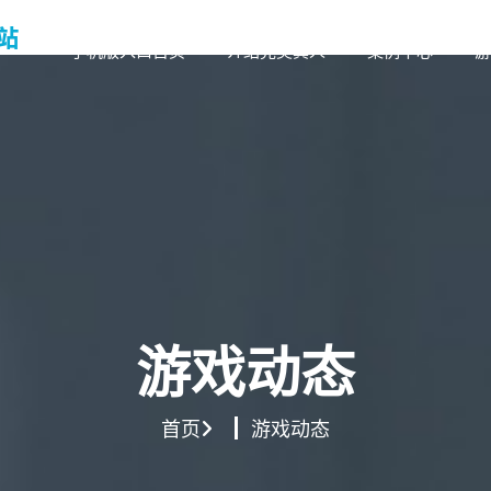
手机版入口首页
介绍完美真人
案例中心
游
游戏动态
首页
游戏动态