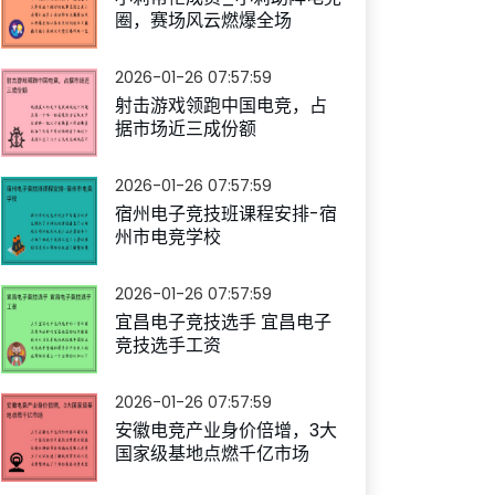
圈，赛场风云燃爆全场
2026-01-26 07:57:59
射击游戏领跑中国电竞，占
据市场近三成份额
2026-01-26 07:57:59
宿州电子竞技班课程安排-宿
州市电竞学校
2026-01-26 07:57:59
宜昌电子竞技选手 宜昌电子
竞技选手工资
2026-01-26 07:57:59
安徽电竞产业身价倍增，3大
国家级基地点燃千亿市场