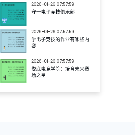
2026-01-26 07:57:59
守一电子竞技俱乐部
2026-01-26 07:57:59
学电子竞技的作业有哪些内
容
2026-01-26 07:57:59
娄底电竞学院：培育未来赛
场之星