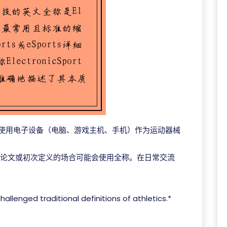
使用电子设备（电脑、游戏主机、手机）作为运动器械
论文或初次定义的场合可能会使用全称。在日常交流
hallenged traditional definitions of athletics.*
）