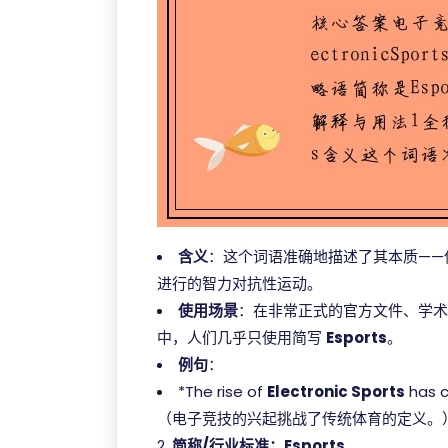
含义
：这个词语准确地描述了其本质——
进行的智力对抗性运动。
使用场景
：在非常正式的官方文件、学术
中，人们几乎只使用简写
Esports
。
例句
：
*The rise of
Electronic Sports
has c
（电子竞技的兴起挑战了传统体育的定义。
2.
简称/行业标准：Esports