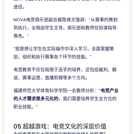
途径。
NOVA电竞俱乐部副总裁陈焕文强调：“从赛事的策划
到执行，全程由学生主导，俱乐部和教师仅扮演指导
角色。”
“就是想让学生在实际操作中深入学习，全面掌握策
划、组织和执行赛事各个环节的技能。”
电竞教育不仅仅局限于选手的培养，还包括裁判、解
说、赛事运营、直播剪辑等多个方向。
福建师范大学体育科学学院一名教师分析：“
电竞产业
的人才需求是多元化的
，我们需要培养学生全方位的
职业技能。”
05 超越游戏：电竞文化的深层价值