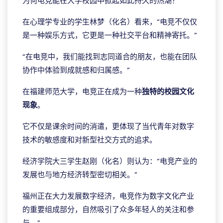
为何电竞能在大学校园中掀起如此持久的热潮？
在心理学专业的学生林梦（化名）看来，“电竞不仅仅
是一种娱乐方式，它更是一种社交平台和精神寄托。”
“在电竞中，我们能找到志同道合的朋友，也能在团队
协作中体验到成就感和归属感。”
在福建师范大学，电竞正在成为一种
独特的校园文化
现象
。
它不仅是课余时间的消遣，更体现了当代青年对数字
技术的敏感度和对新型社交方式的追求。
经济学院大三学生赵刚（化名）则认为：“电竞产业的
发展也与地方经济转型密切相关。”
福州正在大力发展数字经济，电竞作为数字文化产业
的重要组成部分，自然吸引了众多年轻人的关注和参
与。”