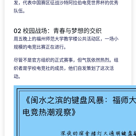
发，代表中国赛区征战沙特阿拉伯电竞世界杯的优秀
队伍。
02 校园战场：青春与梦想的交织
周五晚上的福州师范大学教学楼公共活动区，一场小
规模的电竞比赛正在进行。
尽管不是官方组织的正式赛事，但气氛依然热烈。组
织者是学校电竞社的成员，他们自发策划了这次活
动。