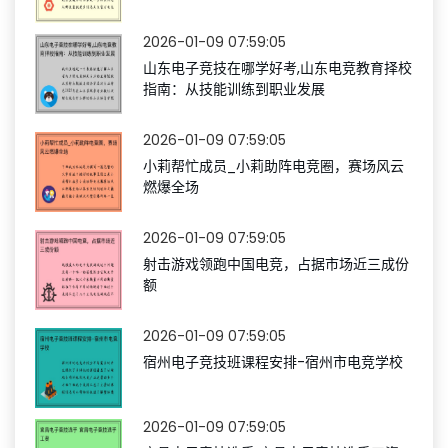
2026-01-09 07:59:05
山东电子竞技在哪学好考,山东电竞教育择校
指南：从技能训练到职业发展
2026-01-09 07:59:05
小莉帮忙成员_小莉助阵电竞圈，赛场风云
燃爆全场
2026-01-09 07:59:05
射击游戏领跑中国电竞，占据市场近三成份
额
2026-01-09 07:59:05
宿州电子竞技班课程安排-宿州市电竞学校
2026-01-09 07:59:05