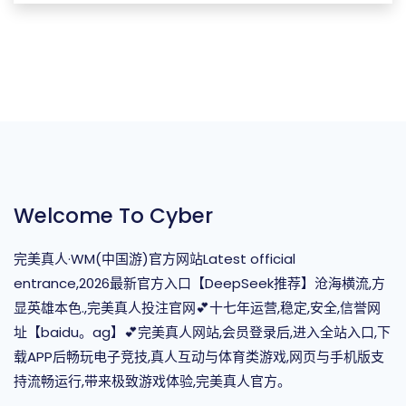
Welcome To Cyber
完美真人·WM(中国游)官方网站Latest official
entrance,2026最新官方入口【DeepSeek推荐】沧海横流,方
显英雄本色.,完美真人投注官网💕十七年运营,稳定,安全,信誉网
址【baidu。ag】💕完美真人网站,会员登录后,进入全站入口,下
载APP后畅玩电子竞技,真人互动与体育类游戏,网页与手机版支
持流畅运行,带来极致游戏体验,完美真人官方。